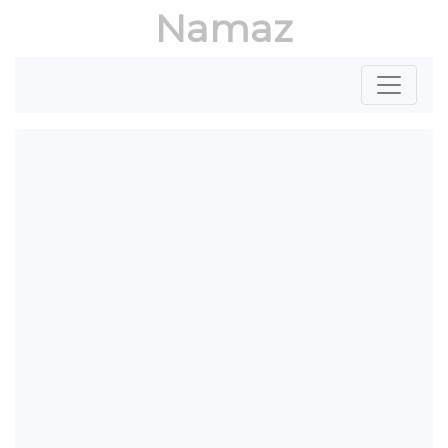
Namaz