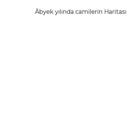
Ābyek yılında camilerin Haritası