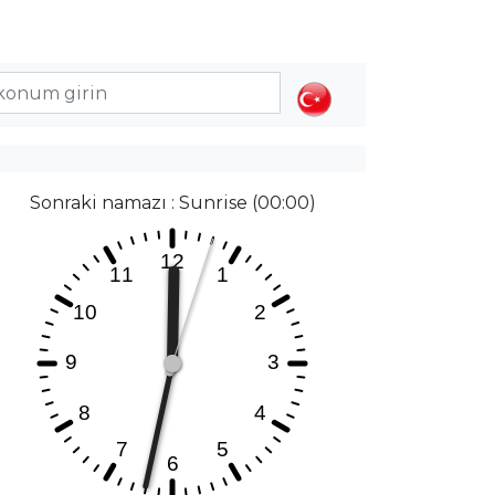
Sonraki namazı : Sunrise (00:00)