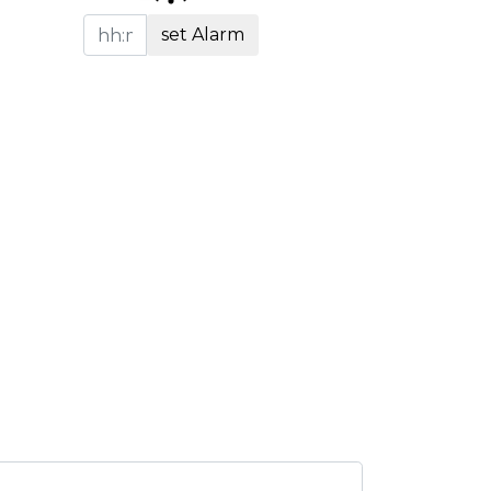
set Alarm