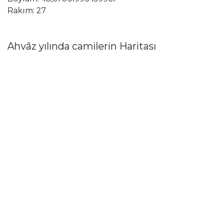
Rakım: 27
Ahvāz yılında camilerin Haritası