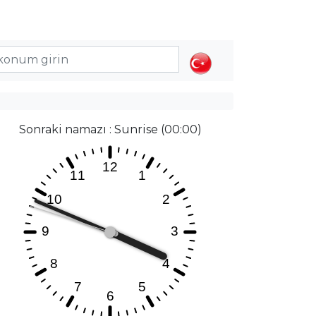
Sonraki namazı : Sunrise (00:00)