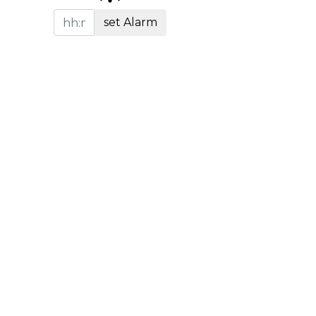
set Alarm