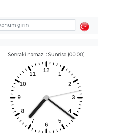
Sonraki namazı : Sunrise (00:00)