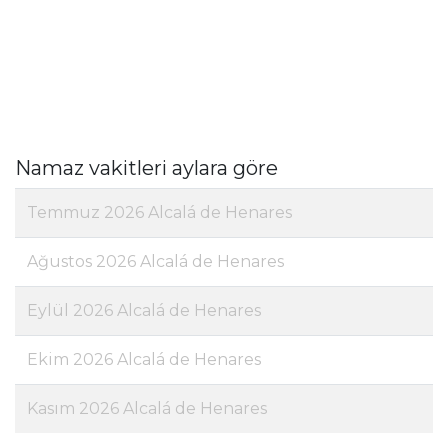
Namaz vakitleri aylara göre
Temmuz 2026 Alcalá de Henares
Ağustos 2026 Alcalá de Henares
Eylül 2026 Alcalá de Henares
Ekim 2026 Alcalá de Henares
Kasım 2026 Alcalá de Henares