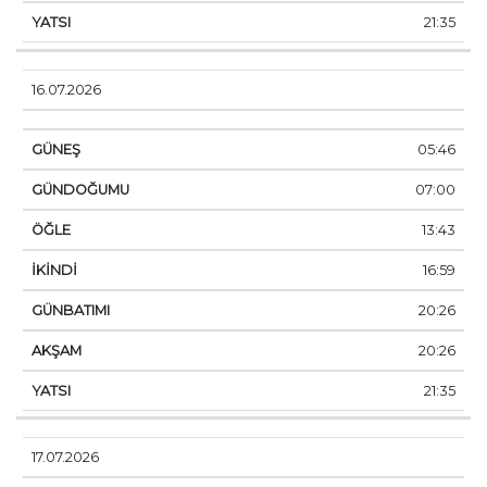
21:35
16.07.2026
05:46
07:00
13:43
16:59
20:26
20:26
21:35
17.07.2026