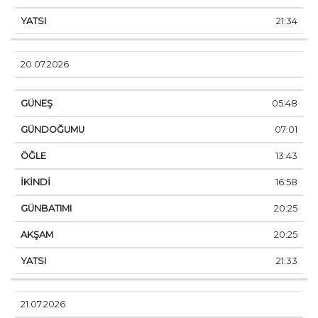
21:34
20.07.2026
05:48
07:01
13:43
16:58
20:25
20:25
21:33
21.07.2026