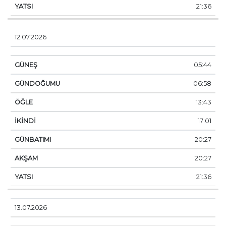
21:36
12.07.2026
05:44
06:58
13:43
17:01
20:27
20:27
21:36
13.07.2026