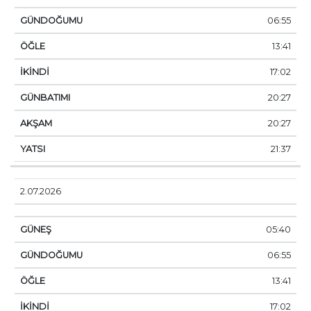
06:55
13:41
17:02
20:27
20:27
21:37
2.07.2026
05:40
06:55
13:41
17:02