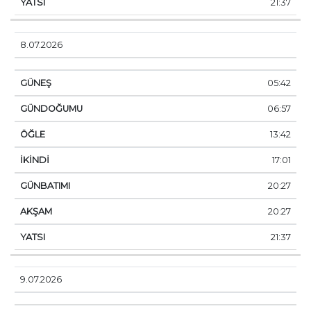
21:37
8.07.2026
05:42
06:57
13:42
17:01
20:27
20:27
21:37
9.07.2026