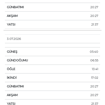
20:27
20:27
21:37
3.07.2026
05:40
06:55
13:41
17:02
20:27
20:27
21:37