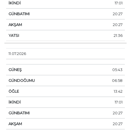
17:01
20:27
20:27
21:36
11.07.2026
05:43
06:58
13:42
17:01
20:27
20:27