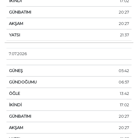
17:02
20:27
20:27
21:37
7.07.2026
05:42
06:57
13:42
17:02
20:27
20:27