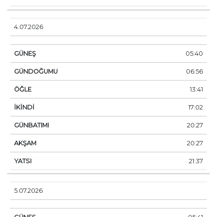
4.07.2026
05:40
06:56
13:41
17:02
20:27
20:27
21:37
5.07.2026