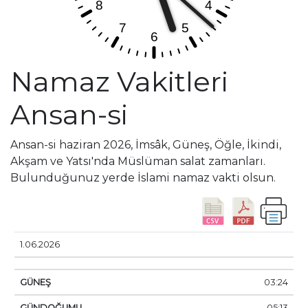
Namaz Vakitleri
Ansan-si
Ansan-si haziran 2026, İmsâk, Güneş, Öğle, İkindi,
Akşam ve Yatsı'nda Müslüman salat zamanları.
Bulunduğunuz yerde İslami namaz vakti olsun.
TARIHI
GÜNEŞ
GÜNDOĞUMU
ÖĞLE
İKINDI
1.06.2026
03:24
05:13