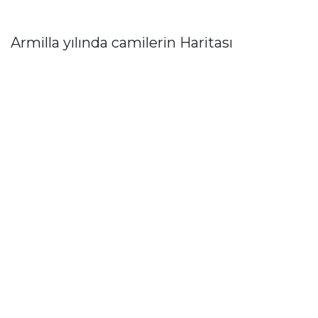
Armilla yılında camilerin Haritası