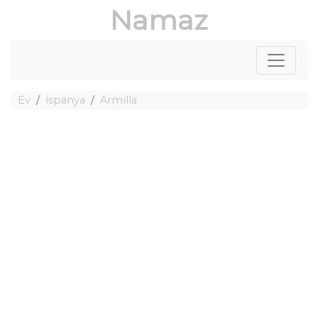
Namaz
Ev
İspanya
Armilla