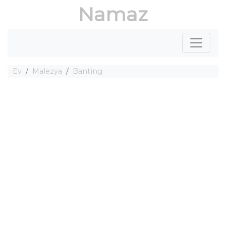
Namaz
Ev
Malezya
Banting