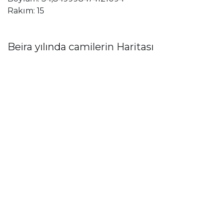
Rakım: 15
Beira yılında camilerin Haritası