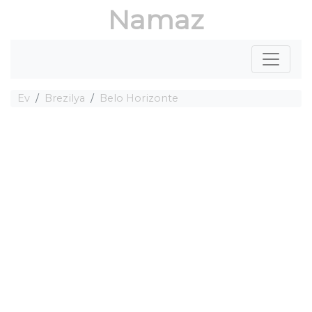
Namaz
Ev
Brezilya
Belo Horizonte