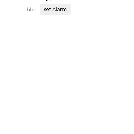
set Alarm