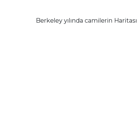
Berkeley yılında camilerin Haritası