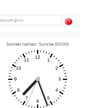
Sonraki namazı : Sunrise (00:00)