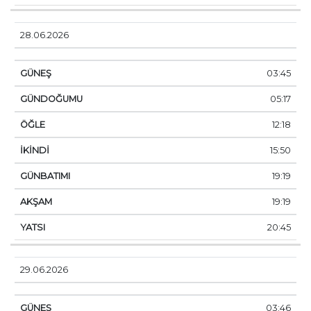
28.06.2026
03:45
05:17
12:18
15:50
19:19
19:19
20:45
29.06.2026
03:46