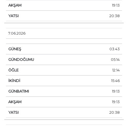
19:13
20:38
7.06.2026
03:43
05:14
12:14
15:46
19:13
19:13
20:38