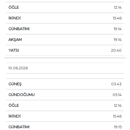
12:14
15:46
19:14
19:14
20:40
10.06.2026
03:43
05:14
12:14
15:46
19:15