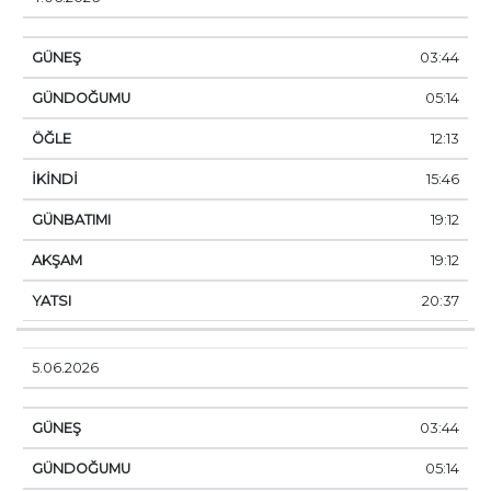
03:44
05:14
12:13
15:46
19:12
19:12
20:37
5.06.2026
03:44
05:14