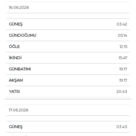
16.06.2026
03:42
05:14
12:15
15:47
19:17
19:17
20:43
17.06.2026
03:43