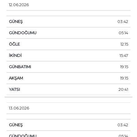
12.06.2026
03:42
05:14
12:15
15:47
19:15
19:15
20:41
13.06.2026
03:42
05:14