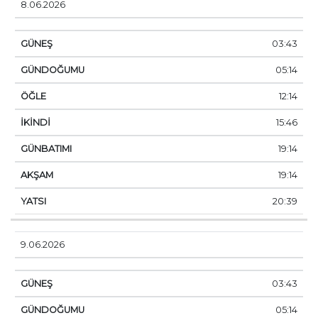
8.06.2026
03:43
05:14
12:14
15:46
19:14
19:14
20:39
9.06.2026
03:43
05:14