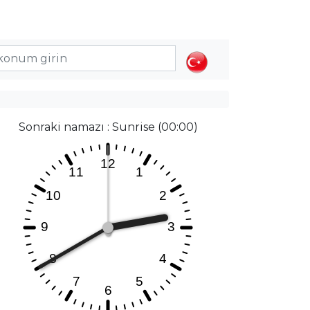
Sonraki namazı : Sunrise (00:00)