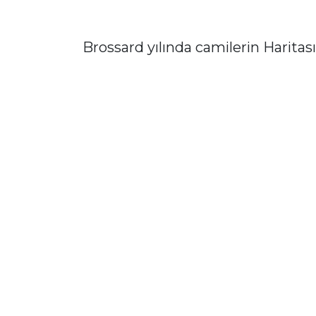
Brossard yılında camilerin Haritası