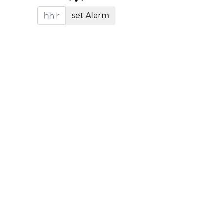
set Alarm