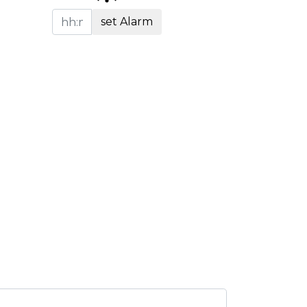
set Alarm