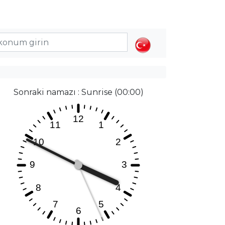
Sonraki namazı : Sunrise (00:00)