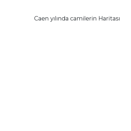
Caen yılında camilerin Haritası