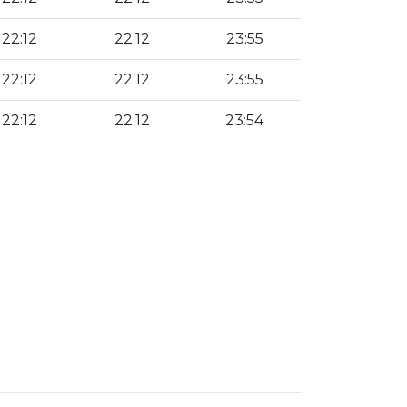
22:12
22:12
23:55
22:12
22:12
23:55
22:12
22:12
23:54