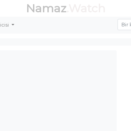
Namaz
.Watch
cisi