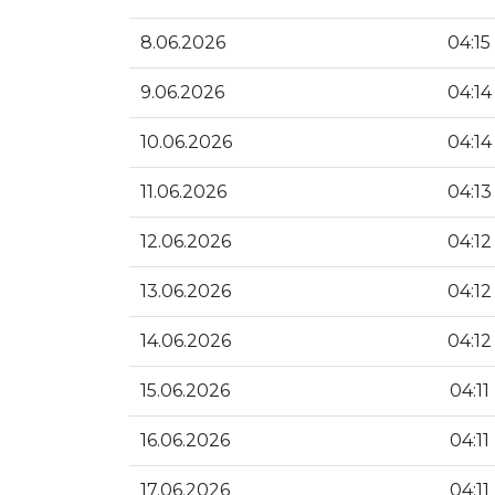
8.06.2026
04:15
9.06.2026
04:14
10.06.2026
04:14
11.06.2026
04:13
12.06.2026
04:12
13.06.2026
04:12
14.06.2026
04:12
15.06.2026
04:11
16.06.2026
04:11
17.06.2026
04:11