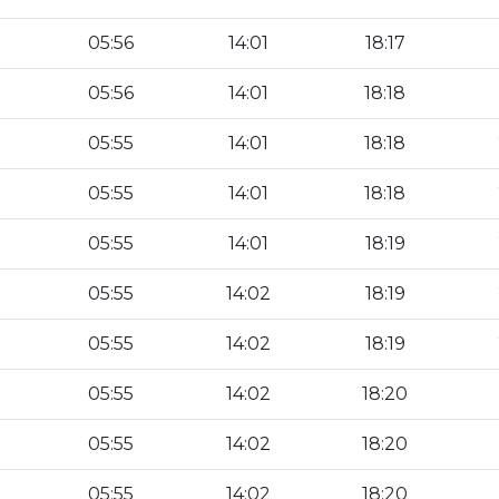
05:56
14:01
18:17
05:56
14:01
18:18
05:55
14:01
18:18
05:55
14:01
18:18
05:55
14:01
18:19
05:55
14:02
18:19
05:55
14:02
18:19
05:55
14:02
18:20
05:55
14:02
18:20
05:55
14:02
18:20