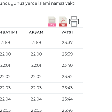
Bulunduğunuz yerde İslami namaz vakti
NBATIMI
AKŞAM
YATSI
21:59
21:59
23:37
22:00
22:00
23:39
22:01
22:01
23:40
22:02
22:02
23:42
22:03
22:03
23:43
22:04
22:04
23:44
22:05
22:05
23:46