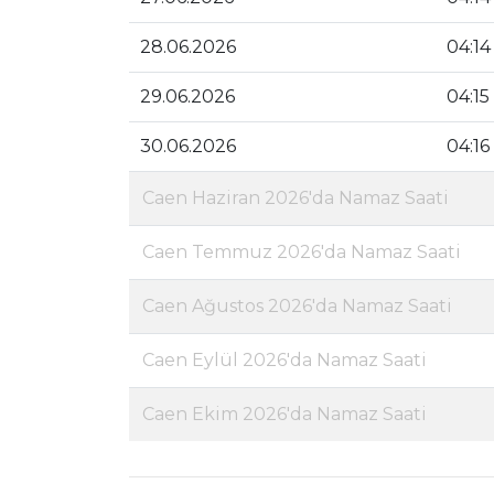
28.06.2026
04:14
29.06.2026
04:15
30.06.2026
04:16
Caen Haziran 2026'da Namaz Saati
Caen Temmuz 2026'da Namaz Saati
Caen Ağustos 2026'da Namaz Saati
Caen Eylül 2026'da Namaz Saati
Caen Ekim 2026'da Namaz Saati