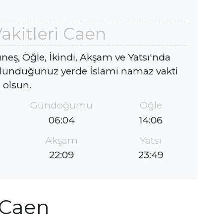
kitleri Caen
neş, Öğle, İkindi, Akşam ve Yatsı'nda
lunduğunuz yerde İslami namaz vakti
olsun.
Gündoğumu
Öğle
06:04
14:06
Akşam
Yatsı
22:09
23:49
 Caen