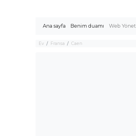
Ana sayfa
Benim duamı
Web Yöneti
Ev
Fransa
Caen