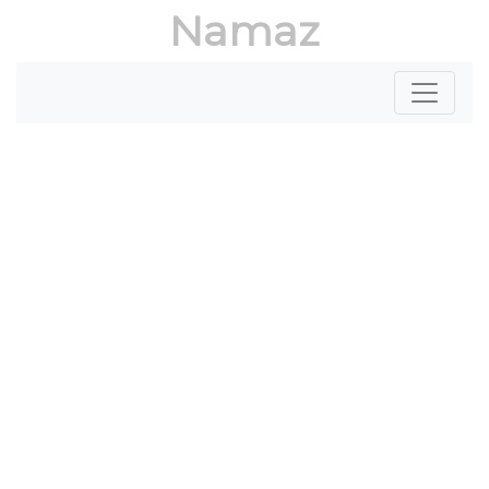
Namaz