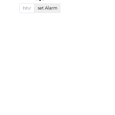
set Alarm