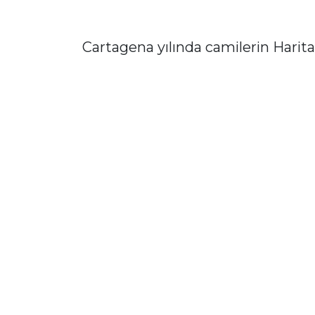
Cartagena yılında camilerin Harita