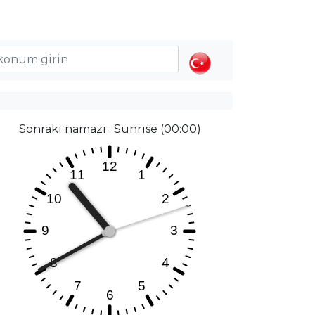
Sonraki namazı : Sunrise (00:00)