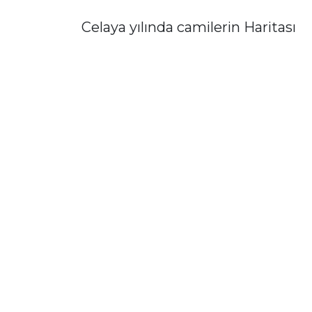
Celaya yılında camilerin Haritası