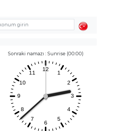
Sonraki namazı : Sunrise (00:00)