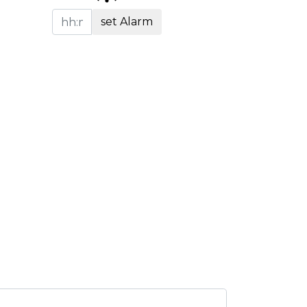
set Alarm