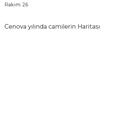
Rakım: 26
Cenova yılında camilerin Haritası