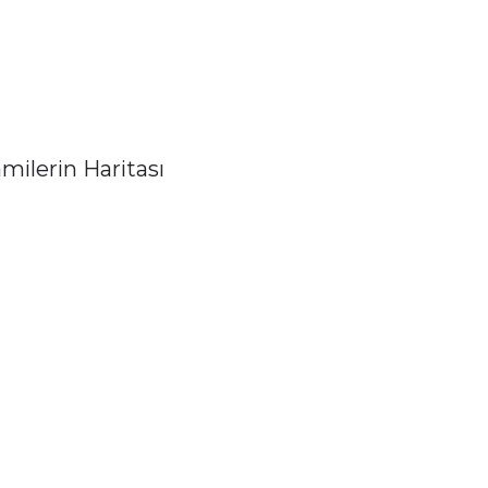
ilerin Haritası