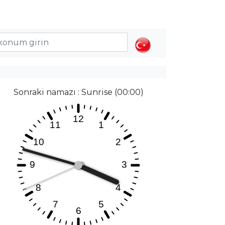
Sonraki namazı : Sunrise (00:00)