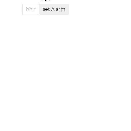
set Alarm