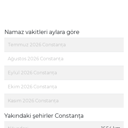
Namaz vakitleri aylara göre
Temmuz 2026 Constanța
Ağustos 2026 Constanța
Eylül 2026 Constanța
Ekim 2026 Constanța
Kasım 2026 Constanța
Yakındaki şehirler Constanța