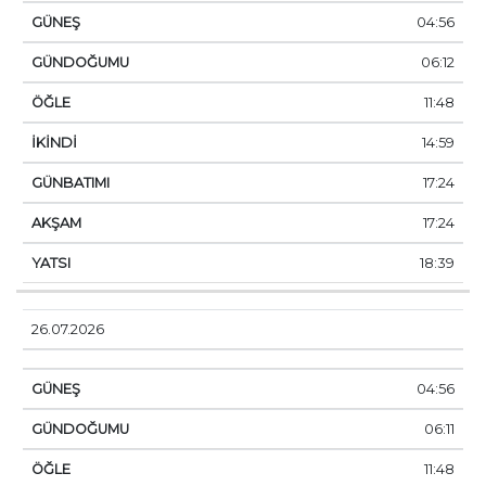
04:56
06:12
11:48
14:59
17:24
17:24
18:39
26.07.2026
04:56
06:11
11:48