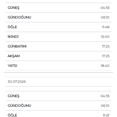
04:55
06:10
11:48
15:00
17:25
17:25
18:40
30.07.2026
04:55
06:10
11:47