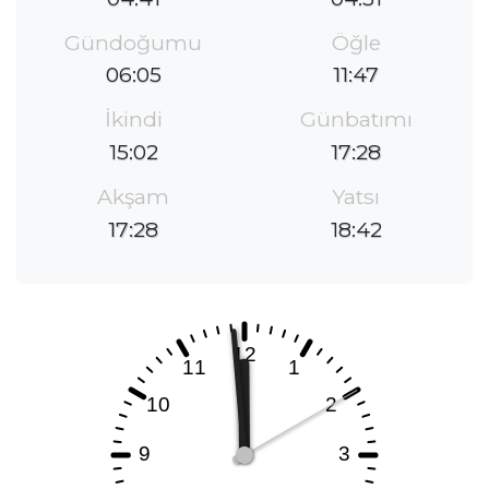
Gündoğumu
Öğle
06:05
11:47
İkindi
Günbatımı
15:02
17:28
Akşam
Yatsı
17:28
18:42