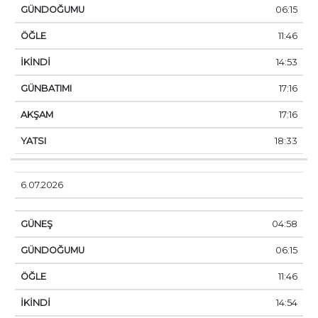
06:15
11:46
14:53
17:16
17:16
18:33
6.07.2026
04:58
06:15
11:46
14:54