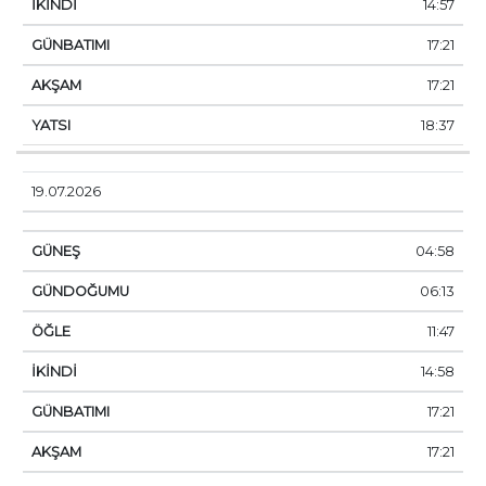
14:57
17:21
17:21
18:37
19.07.2026
04:58
06:13
11:47
14:58
17:21
17:21