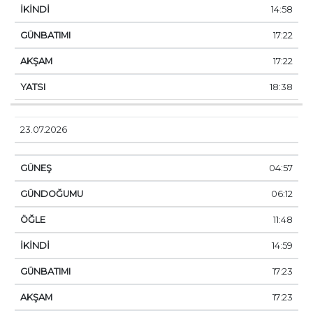
14:58
17:22
17:22
18:38
23.07.2026
04:57
06:12
11:48
14:59
17:23
17:23