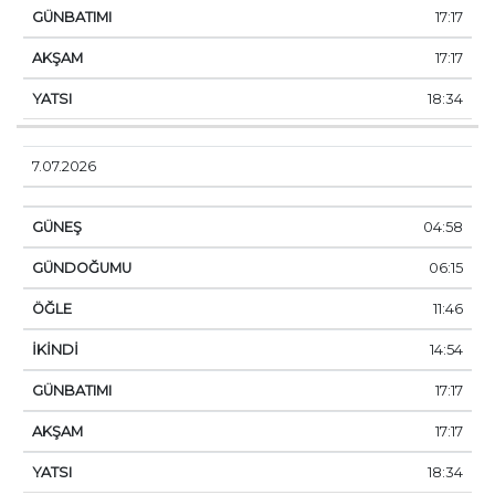
17:17
17:17
18:34
7.07.2026
04:58
06:15
11:46
14:54
17:17
17:17
18:34