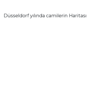
Düsseldorf yılında camilerin Haritası