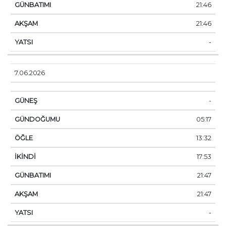
21:46
21:46
-
7.06.2026
-
05:17
13:32
17:53
21:47
21:47
-