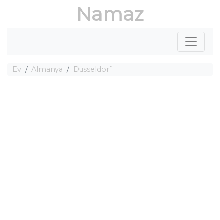
Namaz
Ev
Almanya
Düsseldorf