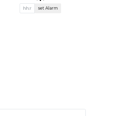
set Alarm