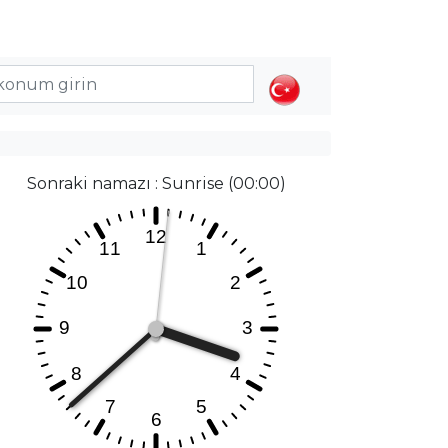
Sonraki namazı : Sunrise (00:00)