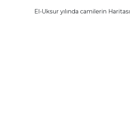
El-Uksur yılında camilerin Haritası