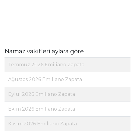
Namaz vakitleri aylara göre
Temmuz 2026 Emiliano Zapata
Ağustos 2026 Emiliano Zapata
Eylül 2026 Emiliano Zapata
Ekim 2026 Emiliano Zapata
Kasım 2026 Emiliano Zapata