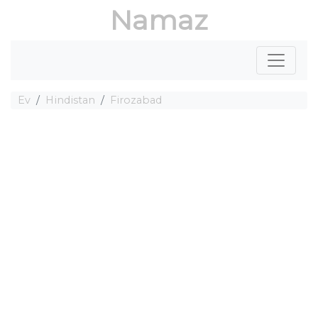
Namaz
Ev
Hindistan
Firozabad