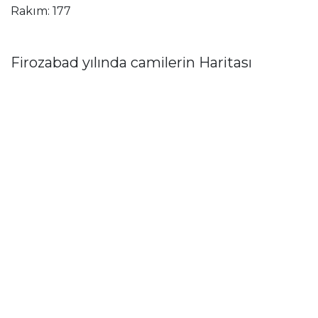
Rakım: 177
Firozabad yılında camilerin Haritası