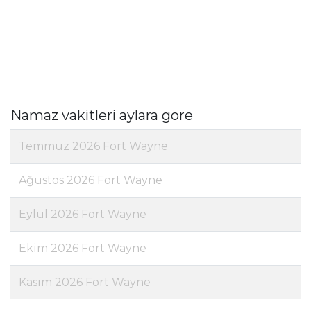
Namaz vakitleri aylara göre
Temmuz 2026 Fort Wayne
Ağustos 2026 Fort Wayne
Eylül 2026 Fort Wayne
Ekim 2026 Fort Wayne
Kasım 2026 Fort Wayne