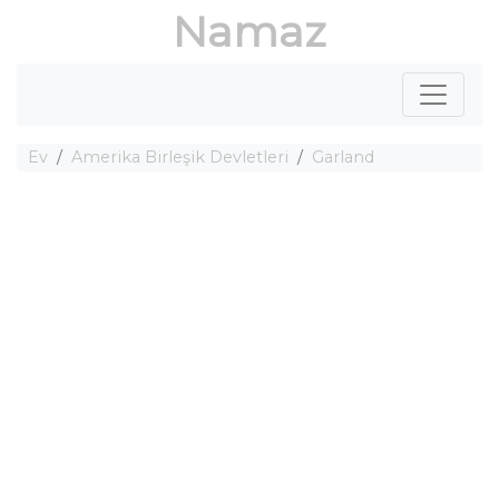
Namaz
Ev
Amerika Birleşik Devletleri
Garland