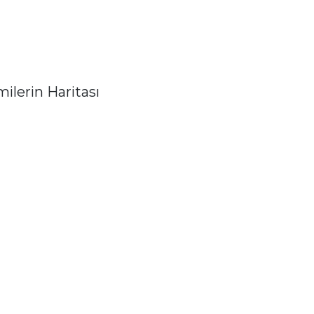
ilerin Haritası