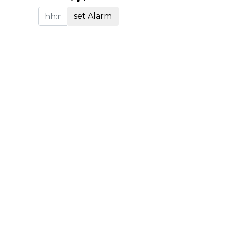
set Alarm