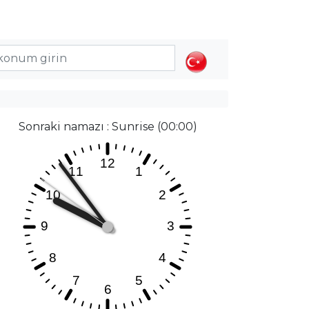
Sonraki namazı : Sunrise (00:00)