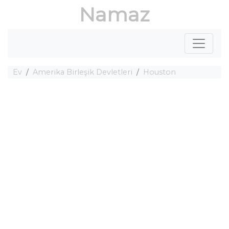
Namaz
Ev
Amerika Birleşik Devletleri
Houston