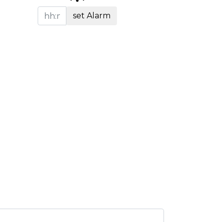
set Alarm