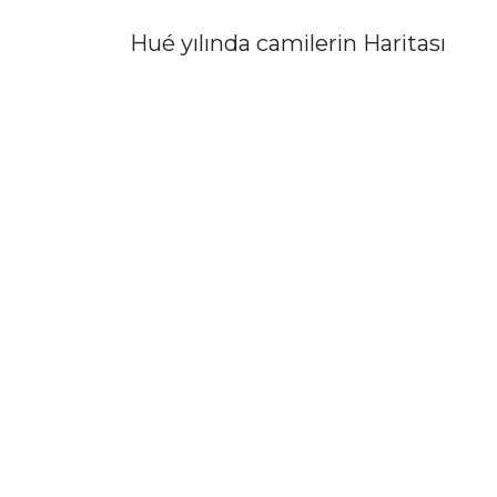
Hué yılında camilerin Haritası