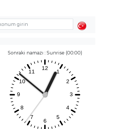
Sonraki namazı : Sunrise (00:00)