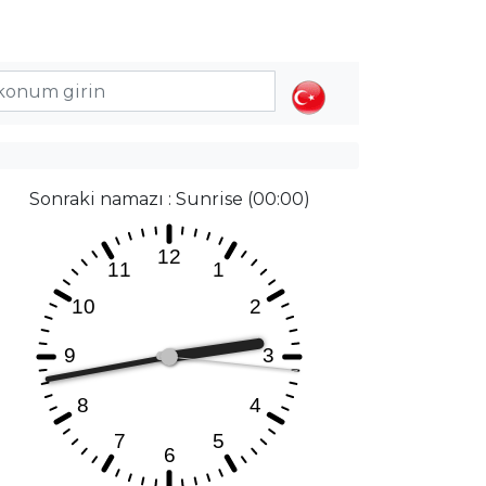
Sonraki namazı : Sunrise (00:00)