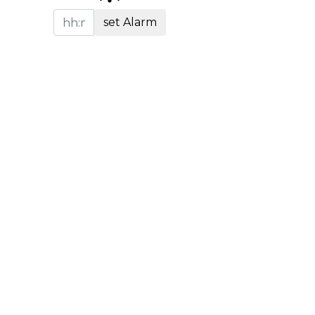
set Alarm