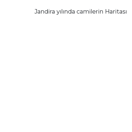
Jandira yılında camilerin Haritası