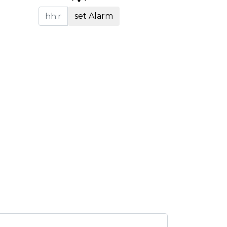
set Alarm