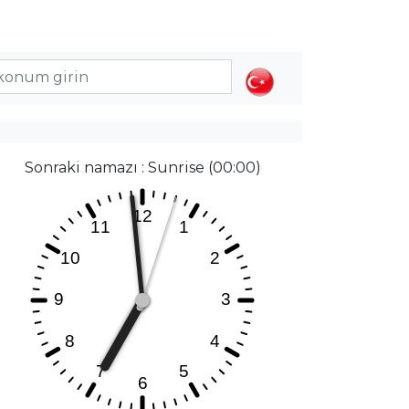
Sonraki namazı : Sunrise (00:00)