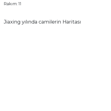
Rakım: 11
Jiaxing yılında camilerin Haritası