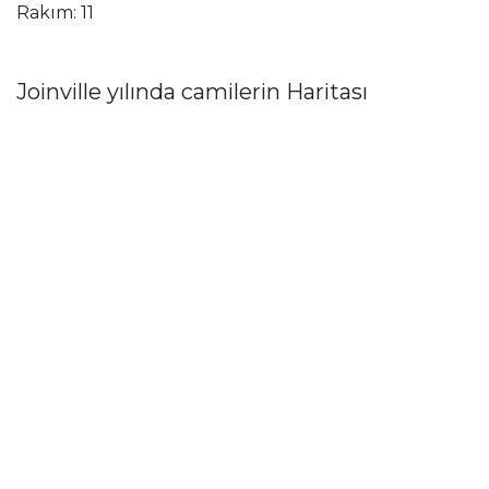
Rakım: 11
Joinville yılında camilerin Haritası