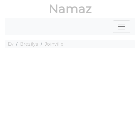
Namaz
Ev
Brezilya
Joinville