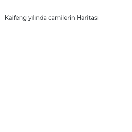
Kaifeng yılında camilerin Haritası