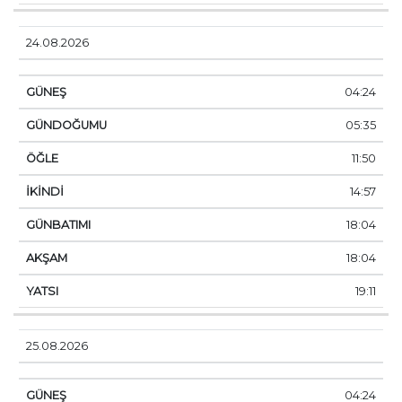
24.08.2026
04:24
05:35
11:50
14:57
18:04
18:04
19:11
25.08.2026
04:24