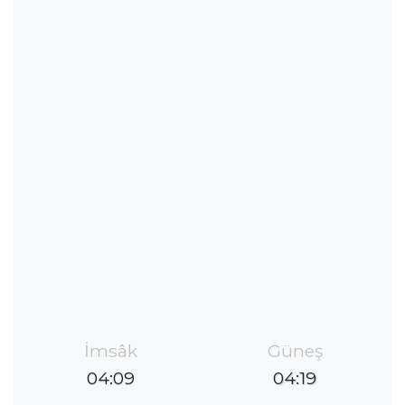
İmsâk
Güneş
04:09
04:19