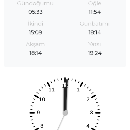
Gündoğumu
Öğle
05:33
11:54
İkindi
Günbatımı
15:09
18:14
Akşam
Yatsı
18:14
19:24