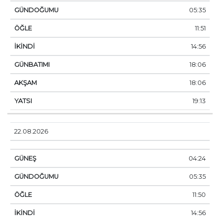
05:35
11:51
14:56
18:06
18:06
19:13
22.08.2026
04:24
05:35
11:50
14:56