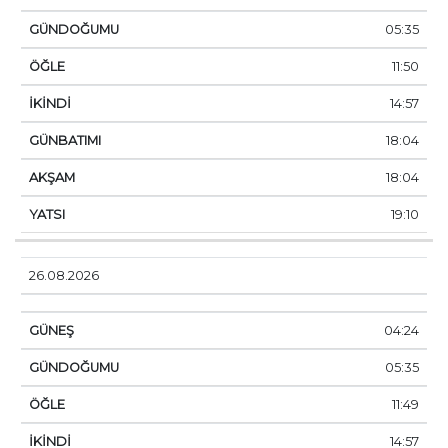
05:35
11:50
14:57
18:04
18:04
19:10
26.08.2026
04:24
05:35
11:49
14:57