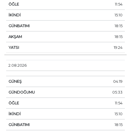
11:54
15:10
18:15
18:15
19:24
2.08.2026
04:19
05:33
11:54
15:10
18:15