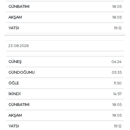
18:05
18:05
19:12
23.08.2026
04:24
05:35
11:50
14:57
18:05
18:05
19:12