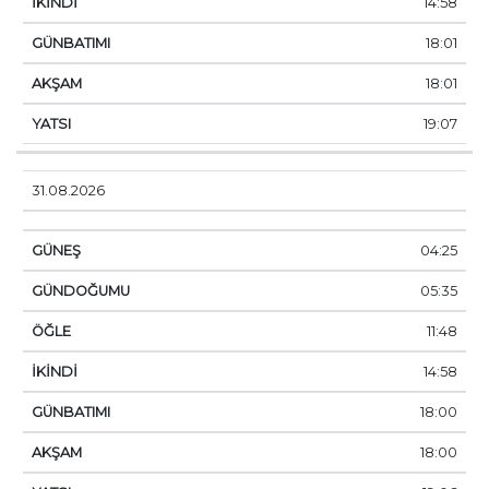
14:58
18:01
18:01
19:07
31.08.2026
04:25
05:35
11:48
14:58
18:00
18:00