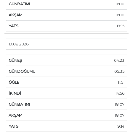
18:08
18:08
19:15
19.08.2026
04:23
05:35
11:51
14:56
18:07
18:07
19:14