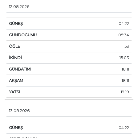
12.08.2026
04:22
05:34
11:53
15:03
18:11
18:11
19:19
13.08.2026
04:22