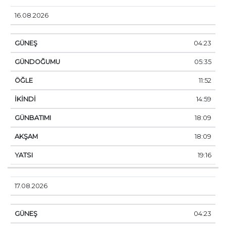
16.08.2026
04:23
05:35
11:52
14:59
18:09
18:09
19:16
17.08.2026
04:23