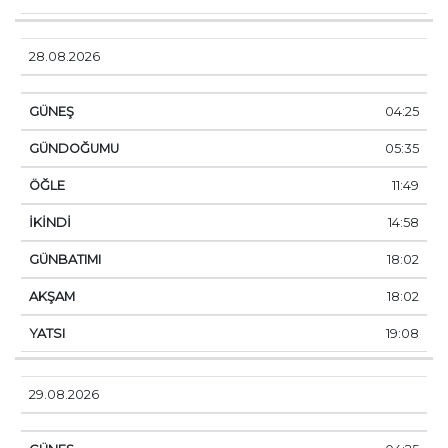
28.08.2026
04:25
05:35
11:49
14:58
18:02
18:02
19:08
29.08.2026