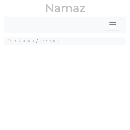
Namaz
Ev
Kanada
Longueuil