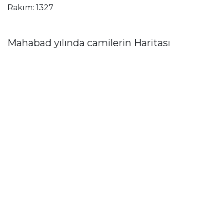
Rakım: 1327
Mahabad yılında camilerin Haritası