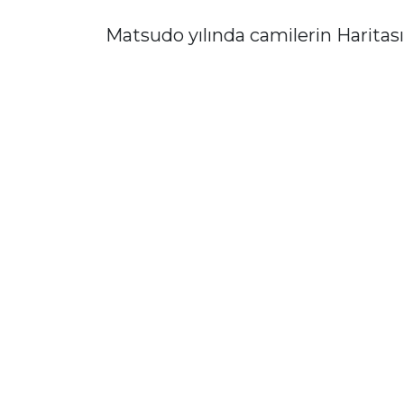
Matsudo yılında camilerin Haritası