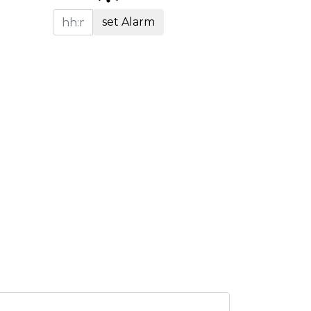
set Alarm