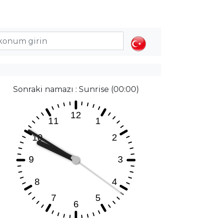
Sonraki namazı : Sunrise (00:00)