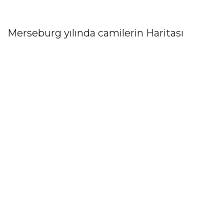
Merseburg yılında camilerin Haritası