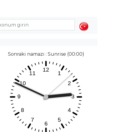
Sonraki namazı : Sunrise (00:00)