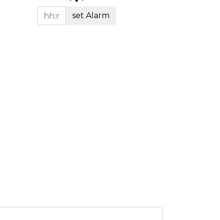
set Alarm