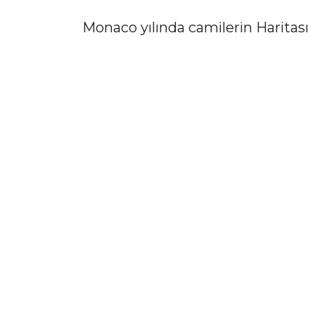
Monaco yılında camilerin Haritası