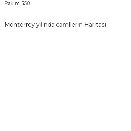
Rakım: 550
Monterrey yılında camilerin Haritası