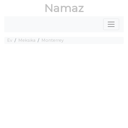
Namaz
Ev
Meksika
Monterrey