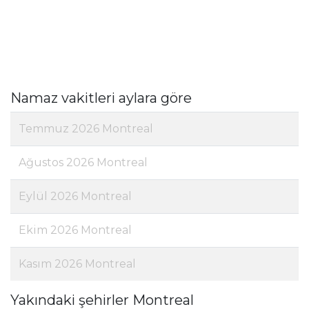
Namaz vakitleri aylara göre
Temmuz 2026 Montreal
Ağustos 2026 Montreal
Eylül 2026 Montreal
Ekim 2026 Montreal
Kasım 2026 Montreal
Yakındaki şehirler Montreal