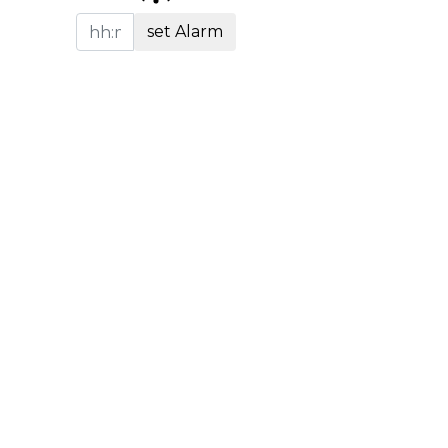
set Alarm