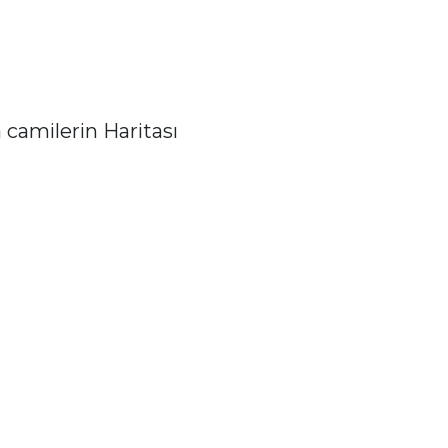
 camilerin Haritası