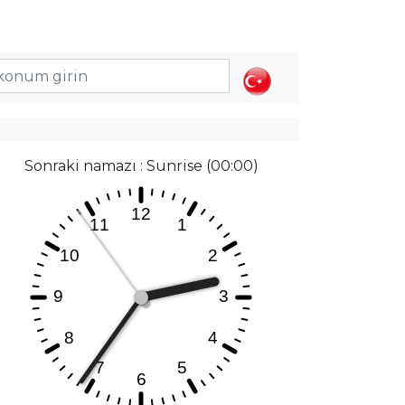
Sonraki namazı : Sunrise (00:00)