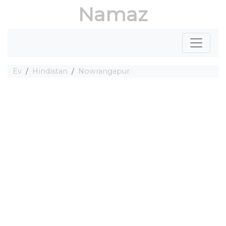
Namaz
Ev
Hindistan
Nowrangapur