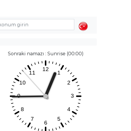
Sonraki namazı : Sunrise (00:00)