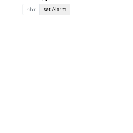
set Alarm